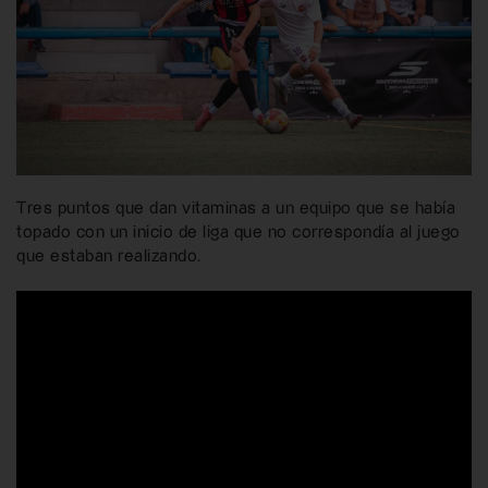
Tres puntos que dan vitaminas a un equipo que se había
topado con un inicio de liga que no correspondía al juego
que estaban realizando.