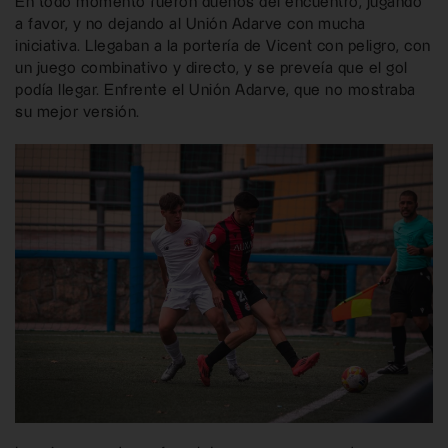
En todo momento fueron dueños del encuentro, jugando
a favor, y no dejando al Unión Adarve con mucha
iniciativa. Llegaban a la portería de Vicent con peligro, con
un juego combinativo y directo, y se preveía que el gol
podía llegar. Enfrente el Unión Adarve, que no mostraba
su mejor versión.