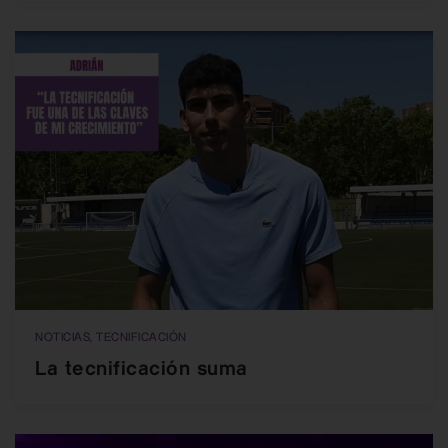
NOTICIAS, TECNIFICACIÓN
La tecnificación suma