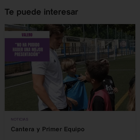
Te puede interesar
NOTICIAS
Cantera y Primer Equipo