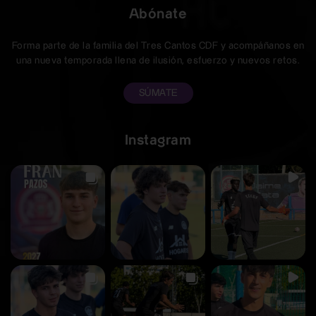
Abónate
Forma parte de la familia del Tres Cantos CDF y acompáñanos en
una nueva temporada llena de ilusión, esfuerzo y nuevos retos.
SÚMATE
Instagram