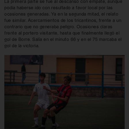
La primera parte se fue al descanso con empate, aunque
podía haberse ido con resultado a favor local por las
ocasiones generadas. Ya en la segunda mitad, el relato
fue similar. Acercamientos de los tricantinos, frente a un
contrario que no generaba peligro. Ocasiones claras
frente al portero visitante, hasta que finalmente llegó el
gol de Borre. Salía en el minuto 66 y en el 75 marcaba el
gol de la victoria.