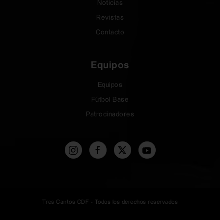
Noticias
Revistas
Contacto
Equipos
Equipos
Fútbol Base
Patrocinadores
Tres Cantos CDF - Todos los derechos reservados