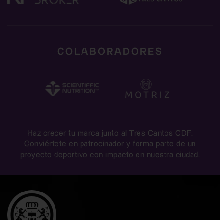
COLABORADORES
Haz crecer tu marca junto al Tres Cantos CDF.
Conviértete en patrocinador y forma parte de un
proyecto deportivo con impacto en nuestra ciudad.