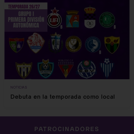
NOTICIAS
Debuta en la temporada como local
PATROCINADORES