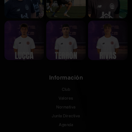
Información
Club
Valores
Normativa
Junta Directiva
Agenda